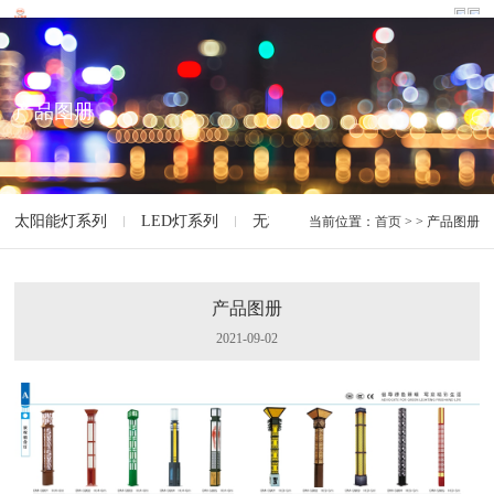
产品图册
太阳能灯系列
LED灯系列
无极灯系列
智能灯系列
特
当前位置：
首页
> > 产品图册
产品图册
2021-09-02