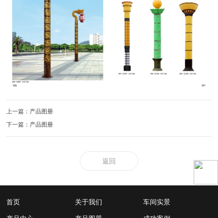
上一篇：产品图册
下一篇：产品图册
返回
首页
关于我们
车间实景