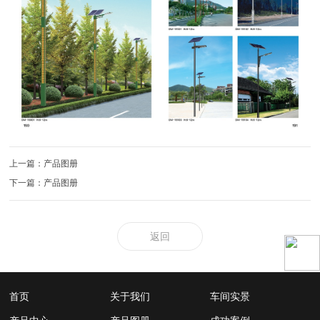
上一篇：产品图册
下一篇：产品图册
返回
首页
关于我们
车间实景