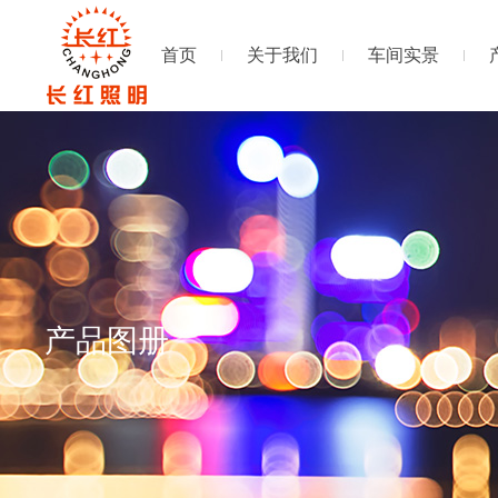
首页
关于我们
车间实景
产品图册