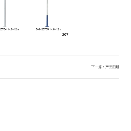
下一篇：产品图册