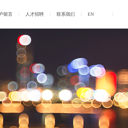
户留言
人才招聘
联系我们
EN