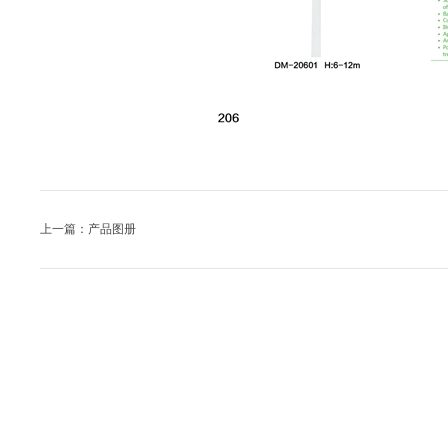
上一篇：产品图册