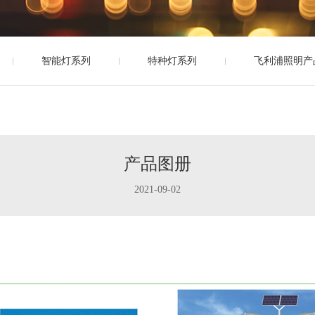
智能灯系列
特种灯系列
飞利浦照明产
产品图册
2021-09-02