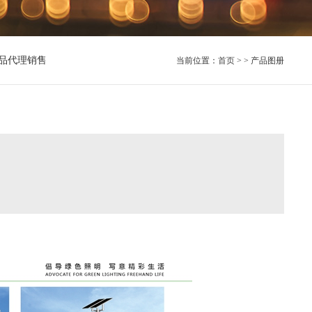
品代理销售
当前位置：
首页
> > 产品图册