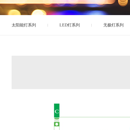
太阳能灯系列
LED灯系列
无极灯系列