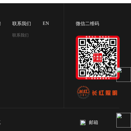
EN
聘
联系我们
微信二维码
联系我们
真
邮箱