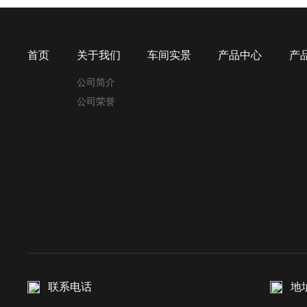
首页
关于我们
车间实景
产品中心
产
公司简介
公司荣誉
联系电话
地