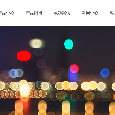
产品中心
产品图册
成功案例
新闻中心
客