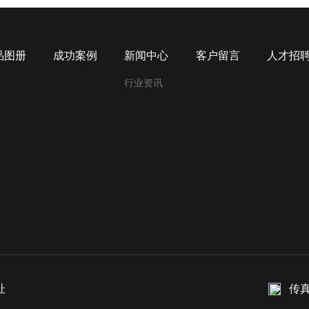
品图册
成功案例
新闻中心
客户留言
人才招
行业资讯
址
传