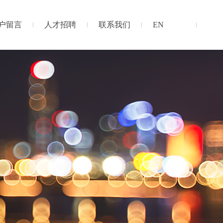
户留言
人才招聘
联系我们
EN