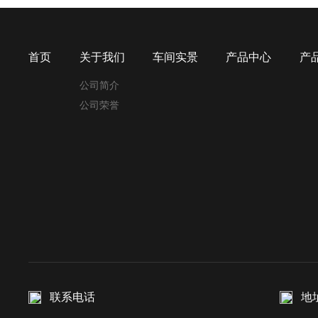
首页
关于我们
车间实景
产品中心
产
公司简介
公司荣誉
联系电话
地