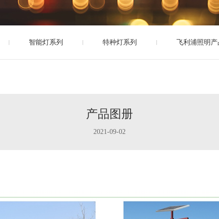
智能灯系列
特种灯系列
飞利浦照明产
产品图册
2021-09-02