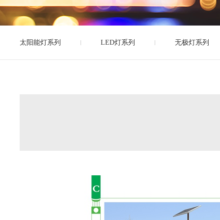
太阳能灯系列
LED灯系列
无极灯系列