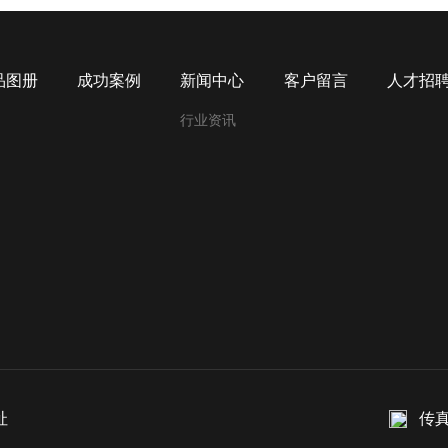
品图册
成功案例
新闻中心
客户留言
人才招
行业资讯
址
传