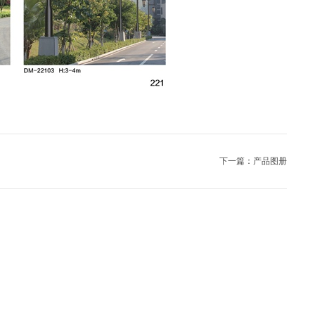
下一篇：产品图册