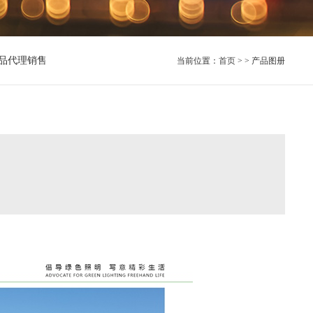
品代理销售
当前位置：
首页
> > 产品图册