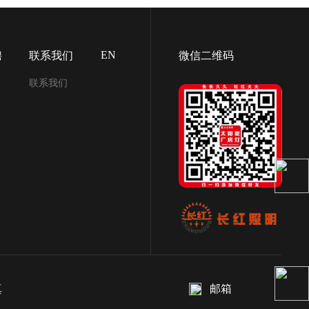
EN
聘
联系我们
微信二维码
联系我们
真
邮箱