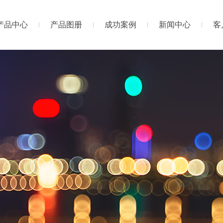
产品中心
产品图册
成功案例
新闻中心
客