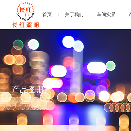
首页
关于我们
车间实景
产品图册