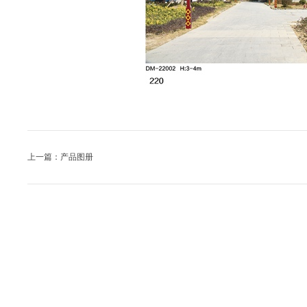
上一篇：产品图册