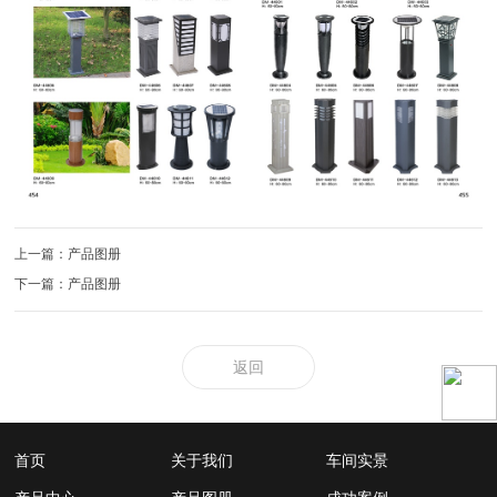
上一篇：产品图册
下一篇：产品图册
返回
首页
关于我们
车间实景