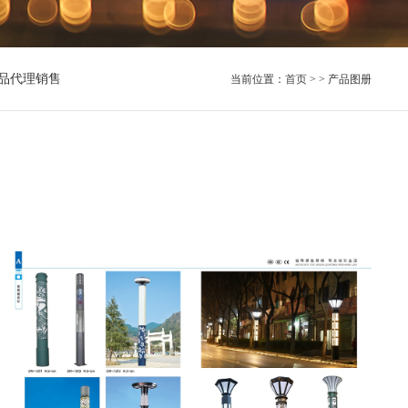
品代理销售
当前位置：
首页
> > 产品图册