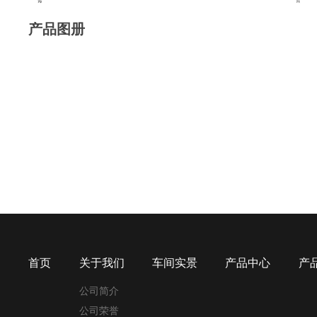
产品图册
首页
关于我们
车间实景
产品中心
产
公司简介
公司荣誉