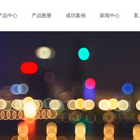
产品中心
产品图册
成功案例
新闻中心
客