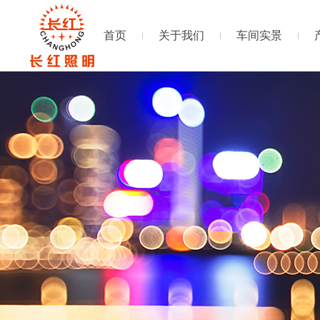
首页
关于我们
车间实景