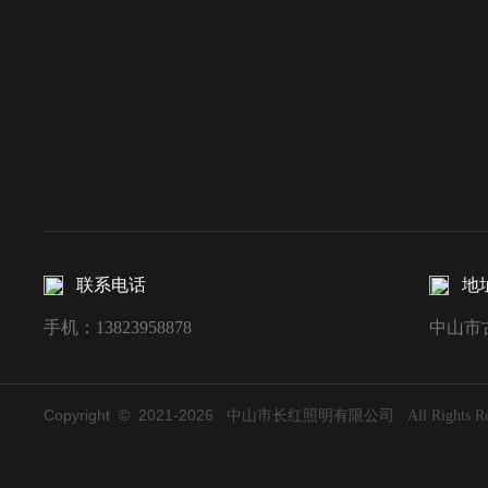
联系电话
地
手机：13823958878
中山市
Copyright © 2021-
2026
中山市长红照明有限公司 All Rights Rese