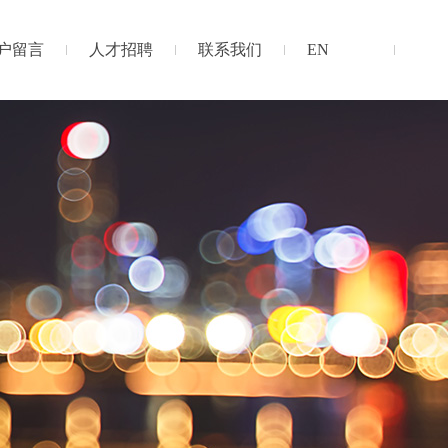
户留言
人才招聘
联系我们
EN