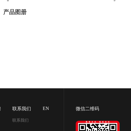
产品图册
EN
聘
联系我们
微信二维码
联系我们