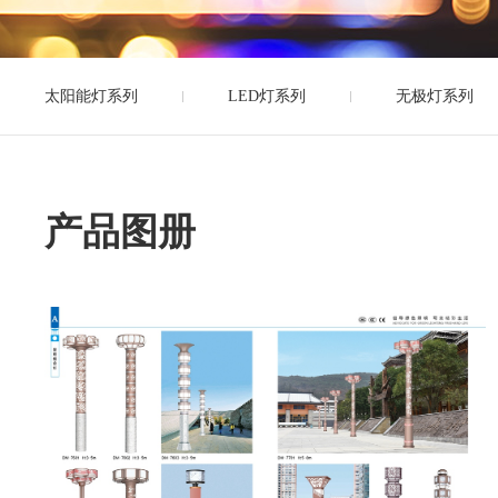
太阳能灯系列
LED灯系列
无极灯系列
产品图册