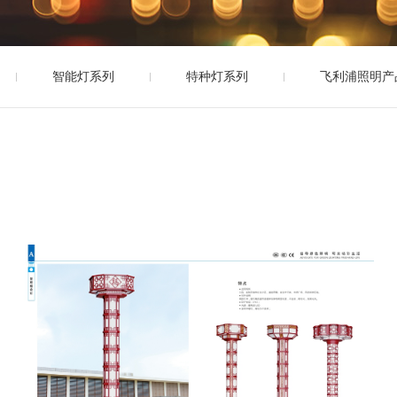
智能灯系列
特种灯系列
飞利浦照明产