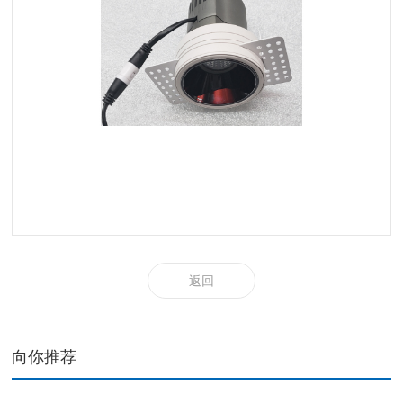
返回
向你推荐