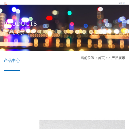
PRODUCTS
产品展示
当前位置：
首页
> > 产品展示
产品中心