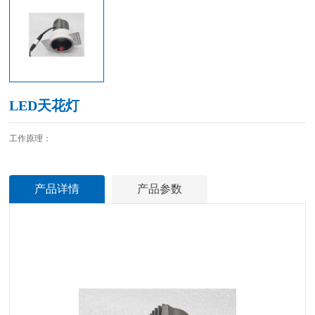
LED天花灯
工作原理：
产品详情
产品参数